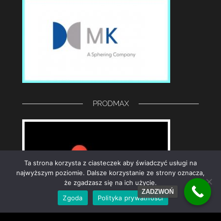
PRODMAX
Ta strona korzysta z ciasteczek aby świadczyć usługi na
najwyższym poziomie. Dalsze korzystanie ze strony oznacza,
że zgadzasz się na ich użycie.
ZADZWOŃ
Zgoda
Polityka prywatności