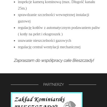
inspekcje kamerą kominową (max. Długość kanału
25m.)
sprawdzanie szczelności wewnętrznej instalacji
gazowej
regulację kotłów z automatycznym podawaniem paliw
( kotły na pelet i ekogroszek )
usuwanie nieszczelności gazowych
regulację central wentylacji mechanicznej
Zapraszam do współpracy całe Bieszczady!
PARTNERZY